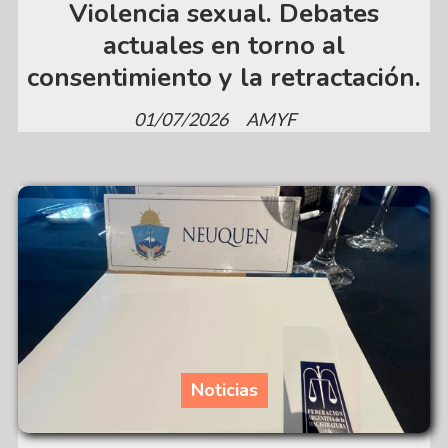
Violencia sexual. Debates
actuales en torno al
consentimiento y la retractación.
01/07/2026
AMYF
Noticias