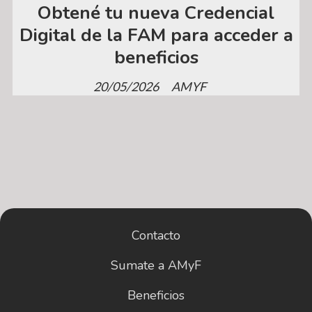
Obtené tu nueva Credencial
Digital de la FAM para acceder a
beneficios
20/05/2026
AMYF
Contacto
Sumate a AMyF
Beneficios