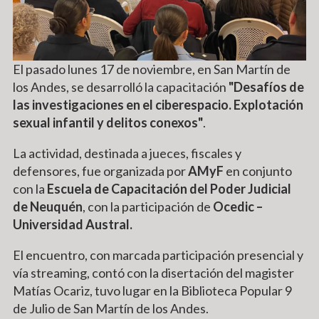
El pasado lunes 17 de noviembre, en San Martín de
los Andes, se desarrolló la capacitación
"Desafíos de
las investigaciones en el ciberespacio. Explotación
sexual infantil y delitos conexos"
.
La actividad, destinada a jueces, fiscales y
defensores, fue organizada por
AMyF
en conjunto
con la
Escuela de Capacitación del Poder Judicial
de Neuquén
, con la participación de
Ocedic –
Universidad Austral.
El encuentro, con marcada participación presencial y
vía streaming, contó con la disertación del magister
Matías Ocariz, tuvo lugar en la Biblioteca Popular 9
de Julio de San Martín de los Andes.