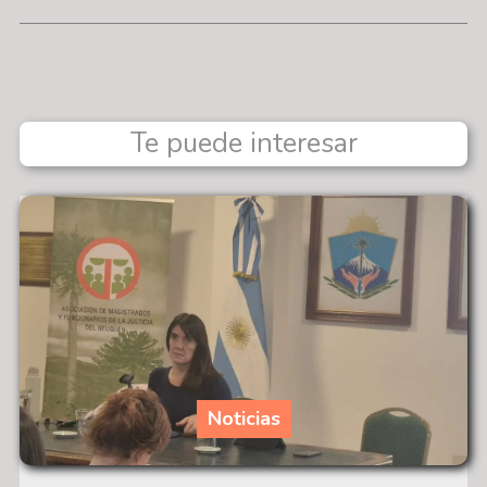
Te puede interesar
Noticias