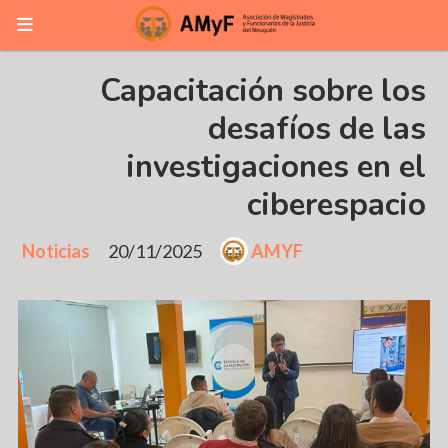
Capacitación sobre los
desafíos de las
investigaciones en el
ciberespacio
Noticias
20/11/2025
AMYF