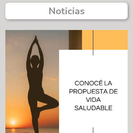
Noticias