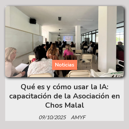
Noticias
Qué es y cómo usar la IA:
capacitación de la Asociación en
Chos Malal
09/10/2025
AMYF