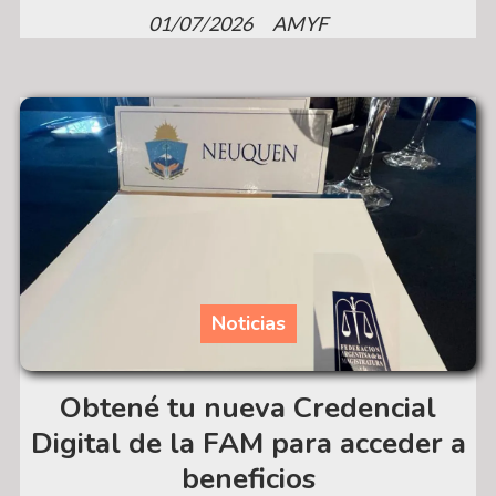
01/07/2026
AMYF
Noticias
Obtené tu nueva Credencial
Digital de la FAM para acceder a
beneficios