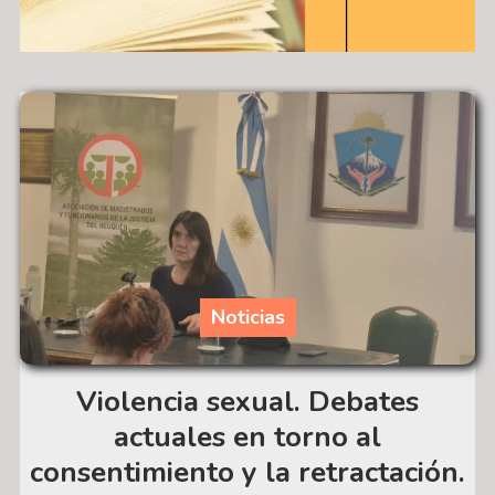
Noticias
Violencia sexual. Debates
actuales en torno al
consentimiento y la retractación.