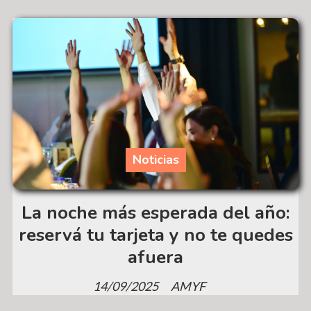
Noticias
La noche más esperada del año:
reservá tu tarjeta y no te quedes
afuera
14/09/2025
AMYF