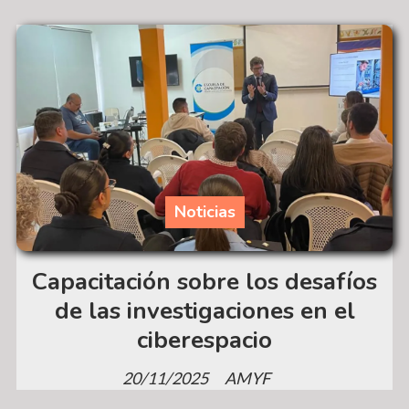
Noticias
Capacitación sobre los desafíos
de las investigaciones en el
ciberespacio
20/11/2025
AMYF