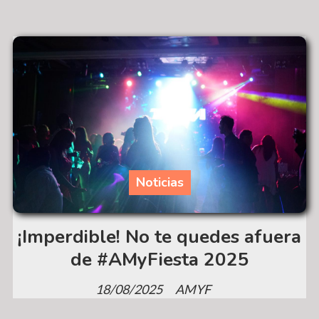
Noticias
¡Imperdible! No te quedes afuera
de #AMyFiesta 2025
18/08/2025
AMYF