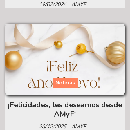
19/02/2026
AMYF
Noticias
¡Felicidades, les deseamos desde
AMyF!
23/12/2025
AMYF