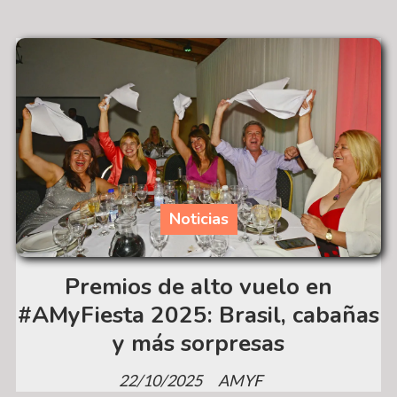
Noticias
Premios de alto vuelo en
#AMyFiesta 2025: Brasil, cabañas
y más sorpresas
22/10/2025
AMYF