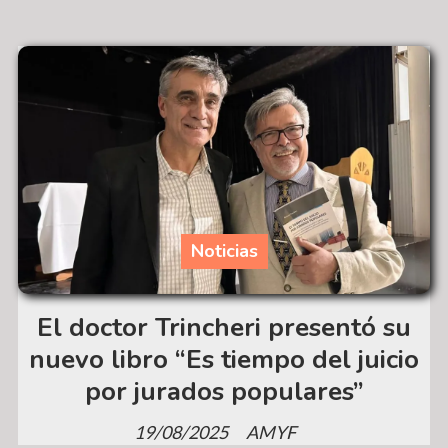
Noticias
El doctor Trincheri presentó su
nuevo libro “Es tiempo del juicio
por jurados populares”
19/08/2025
AMYF