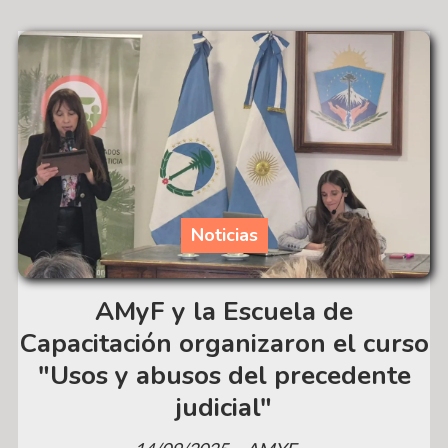
Noticias
AMyF y la Escuela de
Capacitación organizaron el curso
"Usos y abusos del precedente
judicial"