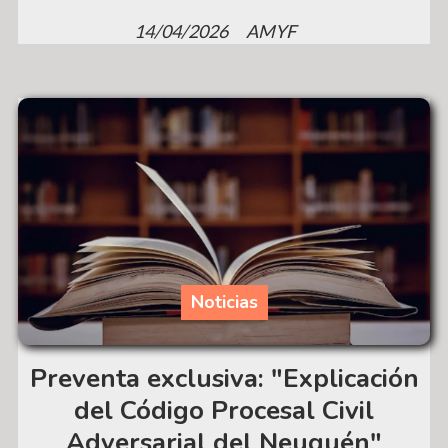
14/04/2026
AMYF
Noticias
Preventa exclusiva: "Explicación
del Código Procesal Civil
Adversarial del Neuquén"