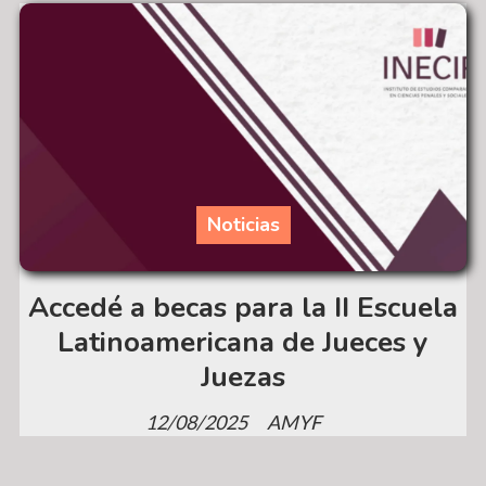
Noticias
Accedé a becas para la II Escuela
Latinoamericana de Jueces y
Juezas
12/08/2025
AMYF