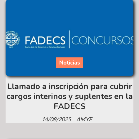
Noticias
Llamado a inscripción para cubrir
cargos interinos y suplentes en la
FADECS
14/08/2025
AMYF