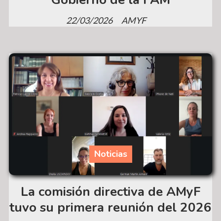
22/03/2026
AMYF
Noticias
La comisión directiva de AMyF
tuvo su primera reunión del 2026