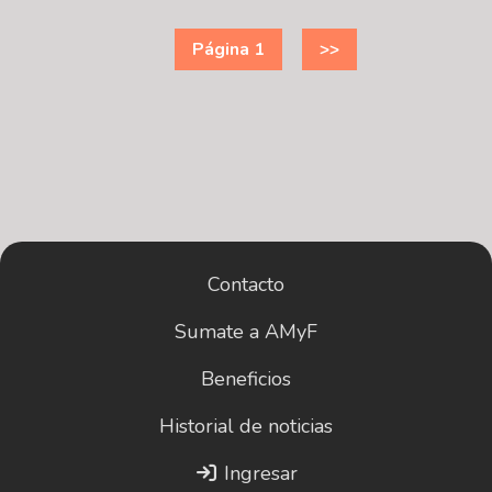
Página 1
>>
Contacto
Sumate a AMyF
Beneficios
Historial de noticias
Ingresar