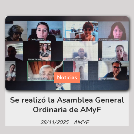
Noticias
Se realizó la Asamblea General
Ordinaria de AMyF
28/11/2025
AMYF