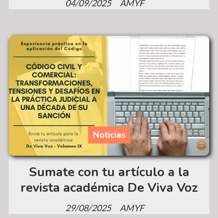
04/09/2025
AMYF
Noticias
Sumate con tu artículo a la
revista académica De Viva Voz
29/08/2025
AMYF