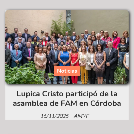
Noticias
Lupica Cristo participó de la
asamblea de FAM en Córdoba
16/11/2025
AMYF