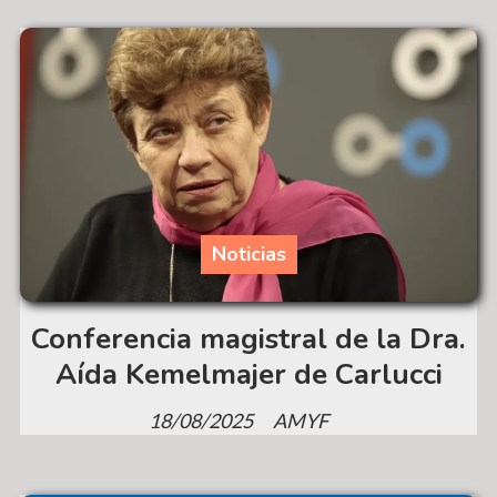
Noticias
Conferencia magistral de la Dra.
Aída Kemelmajer de Carlucci
18/08/2025
AMYF