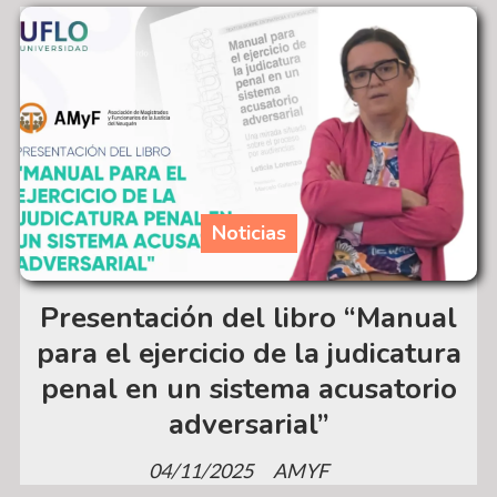
Noticias
Presentación del libro “Manual
para el ejercicio de la judicatura
penal en un sistema acusatorio
adversarial”
04/11/2025
AMYF