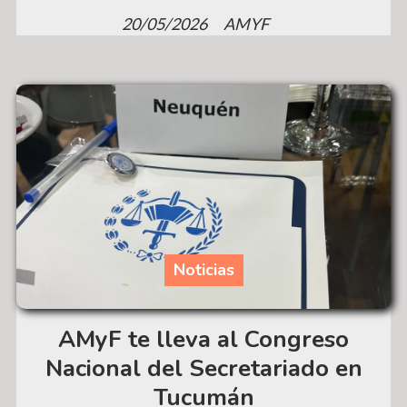
20/05/2026
AMYF
Noticias
AMyF te lleva al Congreso
Nacional del Secretariado en
Tucumán