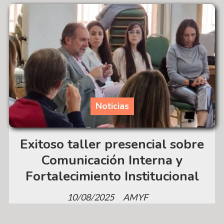
Noticias
Exitoso taller presencial sobre
Comunicación Interna y
Fortalecimiento Institucional
10/08/2025
AMYF