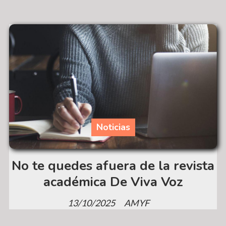
Noticias
No te quedes afuera de la revista
académica De Viva Voz
13/10/2025
AMYF