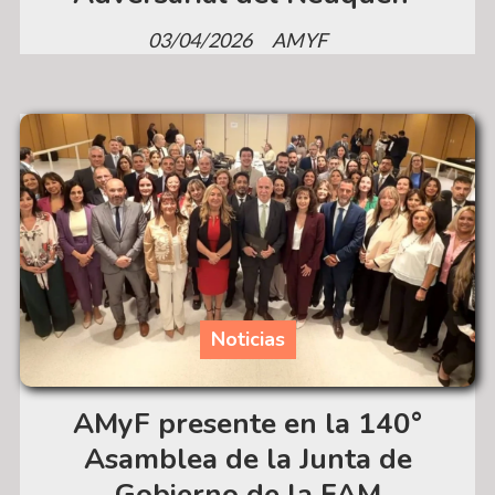
03/04/2026
AMYF
Noticias
AMyF presente en la 140°
Asamblea de la Junta de
Gobierno de la FAM