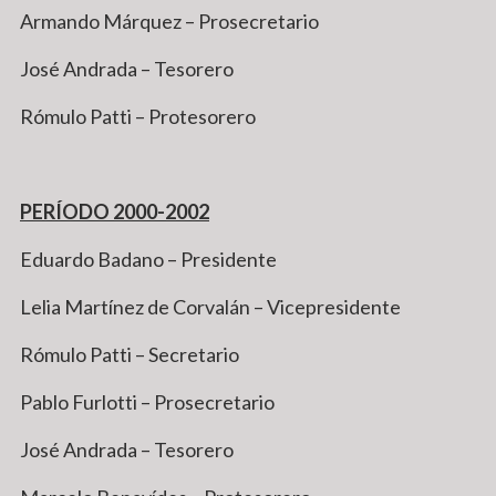
Armando Márquez – Prosecretario
José Andrada – Tesorero
Rómulo Patti – Protesorero
PERÍODO 2000-2002
Eduardo Badano – Presidente
Lelia Martínez de Corvalán – Vicepresidente
Rómulo Patti – Secretario
Pablo Furlotti – Prosecretario
José Andrada – Tesorero