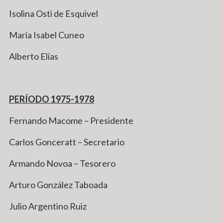
Isolina Osti de Esquivel
María Isabel Cuneo
Alberto Elías
PERÍODO 1975-1978
Fernando Macome – Presidente
Carlos Gonceratt – Secretario
Armando Novoa – Tesorero
Arturo González Taboada
Julio Argentino Ruiz