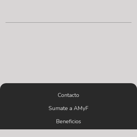
Contacto
Sumate a AMyF
Beneficios
Historial de noticias