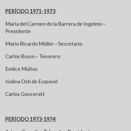
PERÍODO 1971-1973
María del Carmen de la Barrera de Ingelmo –
Presidente
Mario Ricardo Müller – Secretario
Carlos Rosso – Tesorero
Emilce Múñoz
Isolina Osti de Esquivel
Carlos Gonceratt
PERÍODO 1973-1974