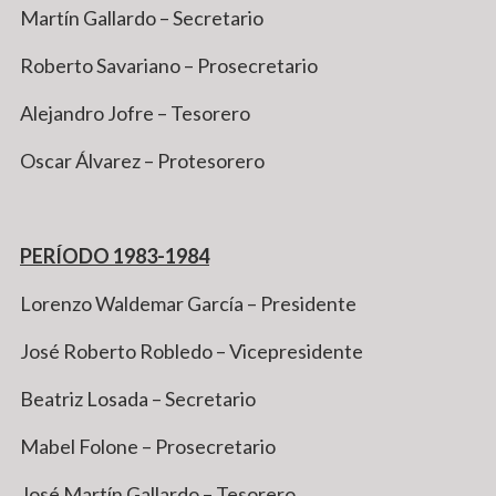
Martín Gallardo – Secretario
Roberto Savariano – Prosecretario
Alejandro Jofre – Tesorero
Oscar Álvarez – Protesorero
PERÍODO 1983-1984
Lorenzo Waldemar García – Presidente
José Roberto Robledo – Vicepresidente
Beatriz Losada – Secretario
Mabel Folone – Prosecretario
José Martín Gallardo – Tesorero