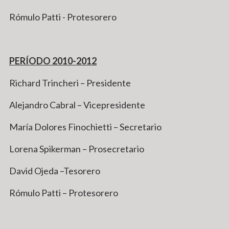
Rómulo Patti - Protesorero
PERÍODO 2010-2012
Richard Trincheri – Presidente
Alejandro Cabral – Vicepresidente
María Dolores Finochietti – Secretario
Lorena Spikerman – Prosecretario
David Ojeda –Tesorero
Rómulo Patti – Protesorero