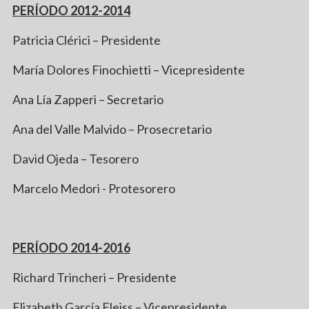
PERÍODO 2012-2014
Patricia Clérici – Presidente
María Dolores Finochietti – Vicepresidente
Ana Lía Zapperi – Secretario
Ana del Valle Malvido – Prosecretario
David Ojeda – Tesorero
Marcelo Medori - Protesorero
PERÍODO 2014-2016
Richard Trincheri – Presidente
Elizabeth García Fleiss – Vicepresidente