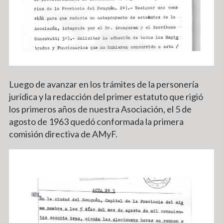
Luego de avanzar en los trámites de la personería
jurídica y la redacción del primer estatuto que rigió
los primeros años de nuestra Asociación, el 5 de
agosto de 1963 quedó conformada la primera
comisión directiva de AMyF.