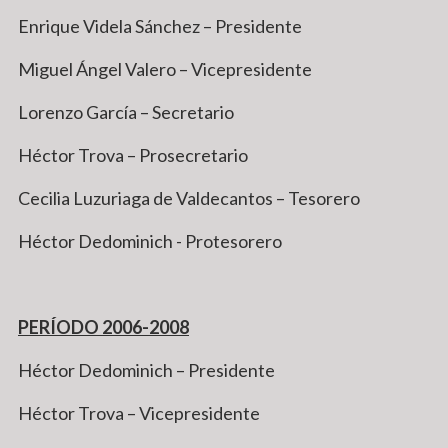
Enrique Videla Sánchez – Presidente
Miguel Ángel Valero – Vicepresidente
Lorenzo García – Secretario
Héctor Trova – Prosecretario
Cecilia Luzuriaga de Valdecantos – Tesorero
Héctor Dedominich - Protesorero
PERÍODO 2006-2008
Héctor Dedominich – Presidente
Héctor Trova – Vicepresidente