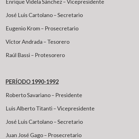
Enrique Videla Sánchez – Vicepresidente
José Luis Cartolano – Secretario
Eugenio Krom – Prosecretario
Víctor Andrada – Tesorero
Raúl Bassi – Protesorero
PERÍODO 1990-1992
Roberto Savariano – Presidente
Luis Alberto Titanti – Vicepresidente
José Luis Cartolano – Secretario
Juan José Gago – Prosecretario