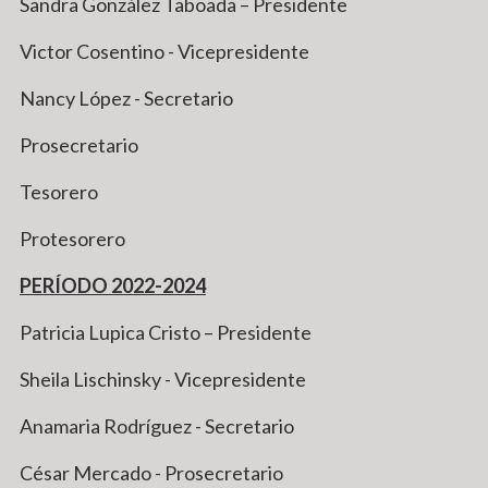
Sandra González Taboada – Presidente
Victor Cosentino - Vicepresidente
Nancy López - Secretario
Prosecretario
Tesorero
Protesorero
PERÍODO 2022-2024
Patricia Lupica Cristo – Presidente
Sheila Lischinsky - Vicepresidente
Anamaria Rodríguez - Secretario
César Mercado - Prosecretario