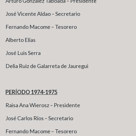
Arturo González Taboada – Presidente
José Vicente Aldao – Secretario
Fernando Macome – Tesorero
Alberto Elías
José Luis Serra
Delia Ruiz de Galarreta de Jauregui
PERÍODO 1974-1975
Raisa Ana Wierosz – Presidente
José Carlos Ríos – Secretario
Fernando Macome – Tesorero