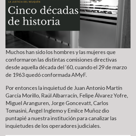
Muchos han sido los hombres y las mujeres que
conformaron las distintas comisiones directivas
desde aquella década del '60, cuando el 29 de marzo
de 1963 quedó conformada AMyF.
Por entonces la inquietud de Juan Antonio Martín
García Morillo, Raúl Albarracín, Felipe Álvarez Yofre,
Miguel Aranguren, Jorge Goncevatt, Carlos
Tomasini, Ángel Inglemo y Emilce Muñoz dio
puntapié a nuestra institución para canalizar las
inquietudes de los operadores judiciales.