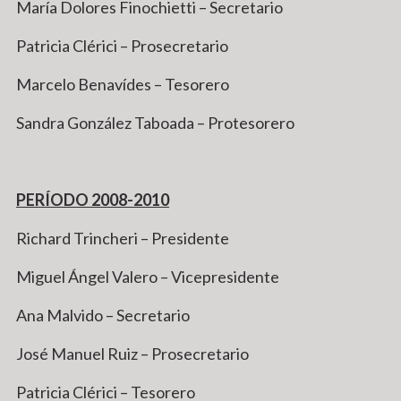
María Dolores Finochietti – Secretario
Patricia Clérici – Prosecretario
Marcelo Benavídes – Tesorero
Sandra González Taboada – Protesorero
PERÍODO 2008-2010
Richard Trincheri – Presidente
Miguel Ángel Valero – Vicepresidente
Ana Malvido – Secretario
José Manuel Ruiz – Prosecretario
Patricia Clérici – Tesorero