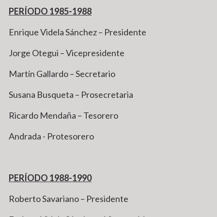
PERÍODO 1985-1988
Enrique Videla Sánchez – Presidente
Jorge Otegui – Vicepresidente
Martín Gallardo – Secretario
Susana Busqueta – Prosecretaria
Ricardo Mendaña – Tesorero
Andrada - Protesorero
PERÍODO 1988-1990
Roberto Savariano – Presidente