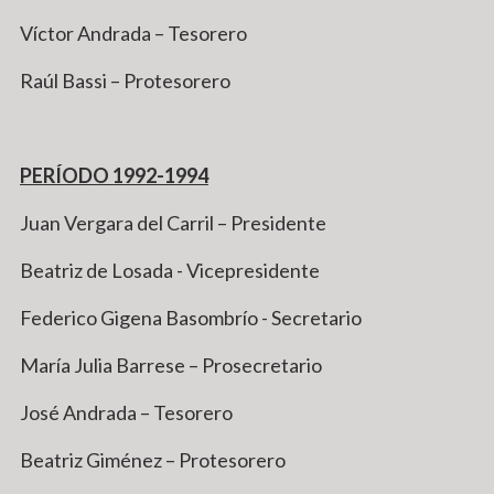
Víctor Andrada – Tesorero
Raúl Bassi – Protesorero
PERÍODO 1992-1994
Juan Vergara del Carril – Presidente
Beatriz de Losada - Vicepresidente
Federico Gigena Basombrío - Secretario
María Julia Barrese – Prosecretario
José Andrada – Tesorero
Beatriz Giménez – Protesorero