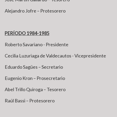
Alejandro Jofre – Protesorero
PERÍODO 1984-1985
Roberto Savariano - Presidente
Cecilia Luzuriaga de Valdecautos - Vicepresidente
Eduardo Sagües – Secretario
Eugenio Kron – Prosecretario
Abel Trillo Quiroga – Tesorero
Raúl Bassi – Protesorero