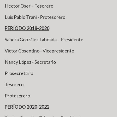
Héctor Oser – Tesorero
Luis Pablo Trani - Protesorero
PERÍODO 2018-2020
Sandra González Taboada – Presidente
Victor Cosentino - Vicepresidente
Nancy López - Secretario
Prosecretario
Tesorero
Protesorero
PERÍODO 2020-2022