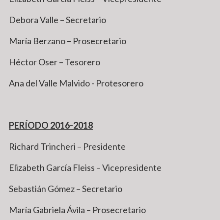
Debora Valle – Secretario
María Berzano – Prosecretario
Héctor Oser – Tesorero
Ana del Valle Malvido - Protesorero
PERÍODO 2016-2018
Richard Trincheri – Presidente
Elizabeth García Fleiss – Vicepresidente
Sebastián Gómez – Secretario
María Gabriela Ávila – Prosecretario