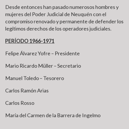
Desde entonces han pasado numerosos hombres y
mujeres del Poder Judicial de Neuquén con el
compromiso renovado y permanente de defender los
legítimos derechos de los operadores judiciales.
PERÍODO 1966-1971
Felipe Álvarez Yofre – Presidente
Mario Ricardo Müller – Secretario
Manuel Toledo – Tesorero
Carlos Ramón Arias
Carlos Rosso
María del Carmen de la Barrera de Ingelmo