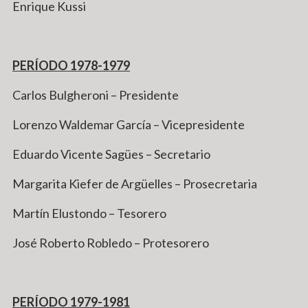
Enrique Kussi
PERÍODO 1978-1979
Carlos Bulgheroni – Presidente
Lorenzo Waldemar García – Vicepresidente
Eduardo Vicente Sagües – Secretario
Margarita Kiefer de Argüelles – Prosecretaria
Martín Elustondo – Tesorero
José Roberto Robledo – Protesorero
PERÍODO 1979-1981