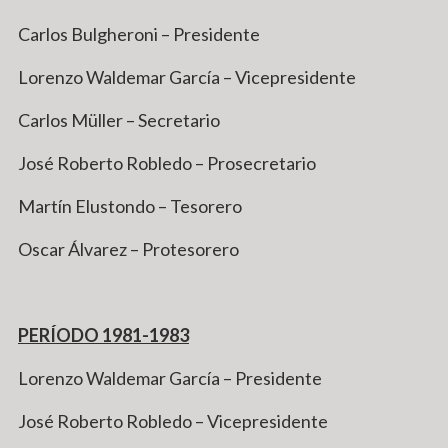
Carlos Bulgheroni – Presidente
Lorenzo Waldemar García – Vicepresidente
Carlos Müller – Secretario
José Roberto Robledo – Prosecretario
Martín Elustondo – Tesorero
Oscar Álvarez – Protesorero
PERÍODO 1981-1983
Lorenzo Waldemar García – Presidente
José Roberto Robledo – Vicepresidente