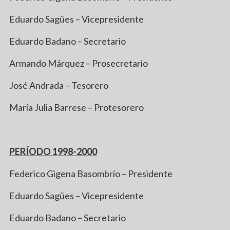
Eduardo Sagües – Vicepresidente
Eduardo Badano – Secretario
Armando Márquez – Prosecretario
José Andrada – Tesorero
María Julia Barrese – Protesorero
PERÍODO 1998-2000
Federico Gigena Basombrío – Presidente
Eduardo Sagües – Vicepresidente
Eduardo Badano – Secretario