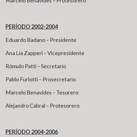
Marcelo Benavídes – Protesorero
PERÍODO 2002-2004
Eduardo Badano – Presidente
Ana Lía Zapperi – Vicepresidente
Rómulo Patti – Secretario
Pablo Furlotti – Prosecretario
Marcelo Benavídes – Tesorero
Alejandro Cabral – Protesorero
PERÍODO 2004-2006