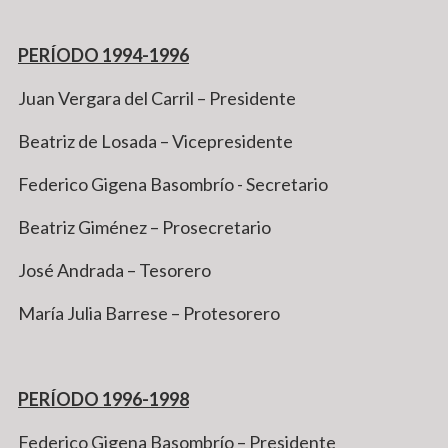
PERÍODO 1994-1996
Juan Vergara del Carril – Presidente
Beatriz de Losada – Vicepresidente
Federico Gigena Basombrío - Secretario
Beatriz Giménez – Prosecretario
José Andrada – Tesorero
María Julia Barrese – Protesorero
PERÍODO 1996-1998
Federico Gigena Basombrío – Presidente