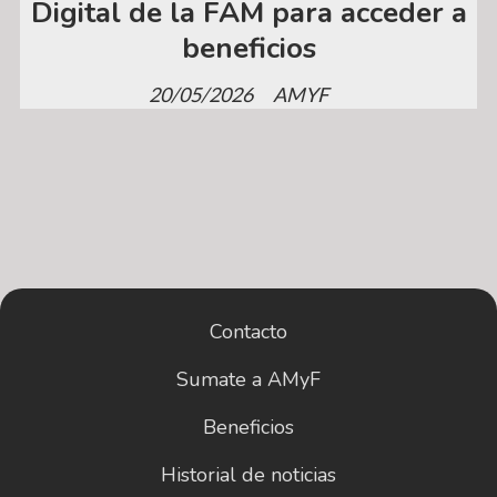
Digital de la FAM para acceder a
beneficios
20/05/2026
AMYF
Contacto
Sumate a AMyF
Beneficios
Historial de noticias