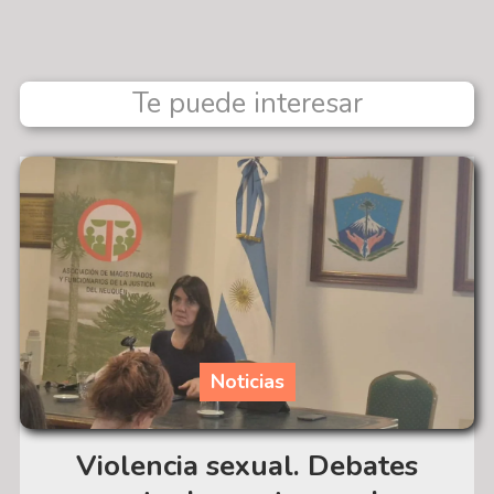
Te puede interesar
Noticias
Violencia sexual. Debates