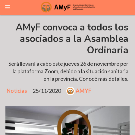
AMyF convoca a todos los
asociados a la Asamblea
Ordinaria
Será llevará a cabo este jueves 26 de noviembre por
la plataforma Zoom, debido a la situación sanitaria
en la provincia. Conocé más detalles.
Noticias
25/11/2020
AMYF