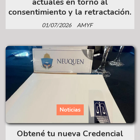
actuales en torno al
consentimiento y la retractación.
01/07/2026
AMYF
Noticias
Obtené tu nueva Credencial