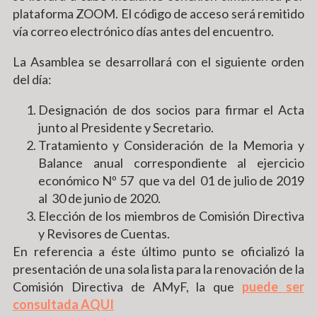
plataforma ZOOM. El código de acceso será remitido
vía correo electrónico días antes del encuentro.
La Asamblea se desarrollará con el siguiente orden
del día:
Designación de dos socios para firmar el Acta
junto al Presidente y Secretario.
Tratamiento y Consideración de la Memoria y
Balance anual correspondiente al ejercicio
económico Nº 57 que va del 01 de julio de 2019
al 30 de junio de 2020.
Elección de los miembros de Comisión Directiva
y Revisores de Cuentas.
En referencia a éste último punto se oficializó la
presentación de una sola lista para la renovación de la
Comisión Directiva de AMyF, la que
puede ser
consultada AQUI