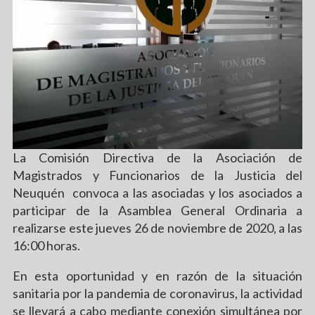
La Comisión Directiva de la Asociación de
Magistrados y Funcionarios de la Justicia del
Neuquén convoca a las asociadas y los asociados a
participar de la Asamblea General Ordinaria a
realizarse este jueves 26 de noviembre de 2020, a las
16:00 horas.
En esta oportunidad y en razón de la situación
sanitaria por la pandemia de coronavirus, la actividad
se llevará a cabo mediante conexión simultánea por