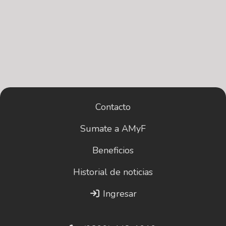
Contacto
Sumate a AMyF
Beneficios
Historial de noticias
Ingresar