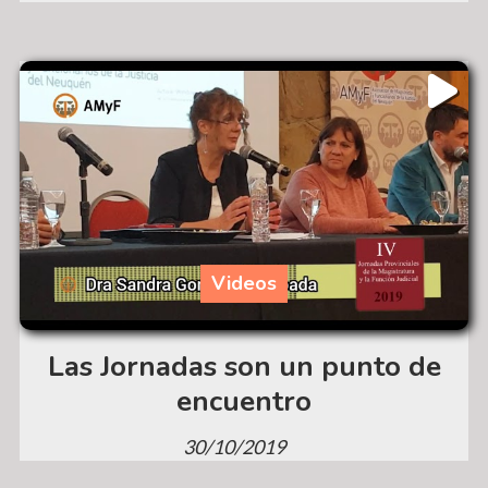
Videos
Las Jornadas son un punto de
encuentro
30/10/2019