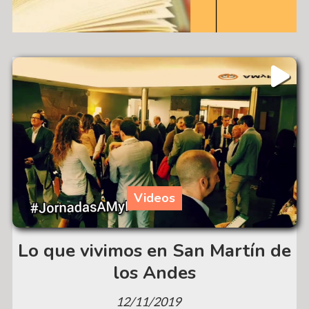
Videos
Lo que vivimos en San Martín de
los Andes
12/11/2019