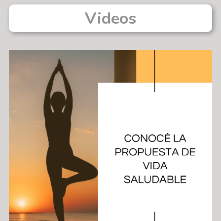
Videos