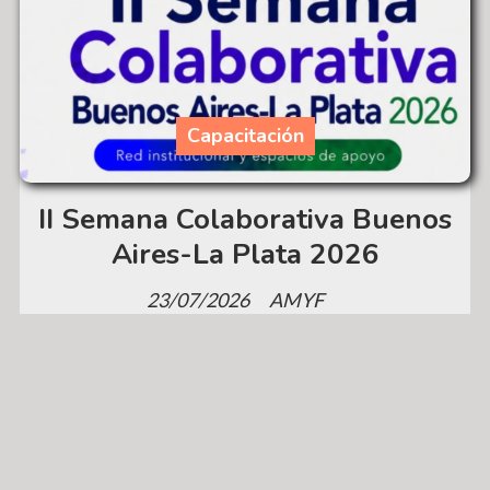
Capacitación
II Semana Colaborativa Buenos
Aires-La Plata 2026
23/07/2026
AMYF