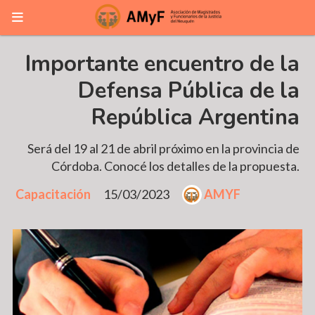
Importante encuentro de la
Defensa Pública de la
República Argentina
Será del 19 al 21 de abril próximo en la provincia de
Córdoba. Conocé los detalles de la propuesta.
Capacitación
15/03/2023
AMYF