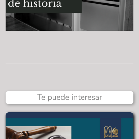
Te puede interesar