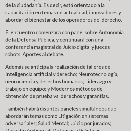
de la ciudadanía. Es decir, está orientado a la
capacitación en temas de actualidad, innovadores y
abordar el bienestar de los operadores del derecho.
El encuentro comenzará con panel sobre Autonomía
de la Defensa Pública, y continuará con una
conferencia magistral de Juicio digital y jueces
robots. Aportes al debate.
Además se anticipa la realización de talleres de
Inteligencia artificial y derecho; Neurotecnología,
neurociencia y derechos humanos; Liderazgo y
trabajo en equipo; y Modernos métodos de
obtención de prueba vs. derechos y garantías.
También habrá distintos paneles simultáneos que
abordarán temas como Litigación en sistemas
adversariales; Salud Mental; Juicio por jurados;
Derecho Ambiental; Defensas y Prácticas