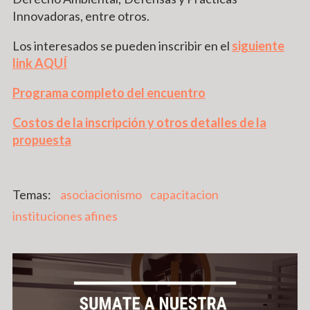
Innovadoras, entre otros.
Los interesados se pueden inscribir en el
siguiente
link AQUÍ
Programa completo del encuentro
Costos de la inscripción y otros detalles de la
propuesta
asociacionismo
capacitacion
instituciones afines