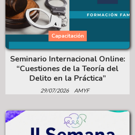
Capacitación
Seminario Internacional Online:
“Cuestiones de la Teoría del
Delito en la Práctica”
29/07/2026
AMYF