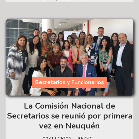
Secretarios y Funcionarios
La Comisión Nacional de
Secretarios se reunió por primera
vez en Neuquén
11/11/2019
AMYF