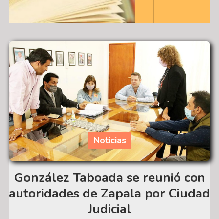
Noticias
González Taboada se reunió con
autoridades de Zapala por Ciudad
Judicial