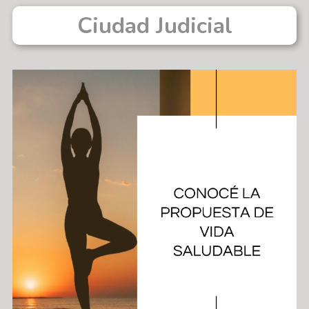
Ciudad Judicial