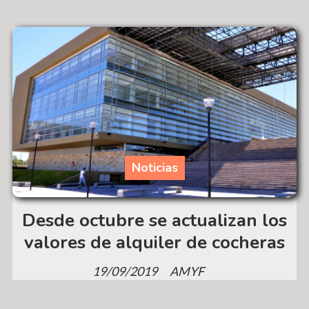
Noticias
Desde octubre se actualizan los
valores de alquiler de cocheras
19/09/2019
AMYF