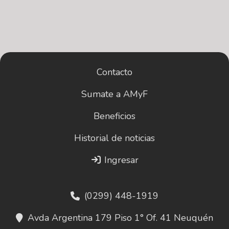
Contacto
Sumate a AMyF
Beneficios
Historial de noticias
Ingresar
(0299) 448-1919
Avda Argentina 179 Piso 1° Of. 41 Neuquén