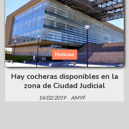
Noticias
Hay cocheras disponibles en la
zona de Ciudad Judicial
14/02/2019
AMYF