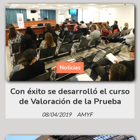
Noticias
Con éxito se desarrolló el curso
de Valoración de la Prueba
08/04/2019
AMYF