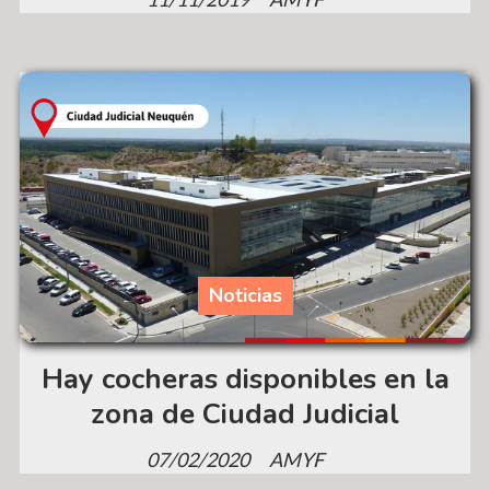
Noticias
Hay cocheras disponibles en la
zona de Ciudad Judicial
07/02/2020
AMYF